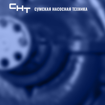
Skip to content