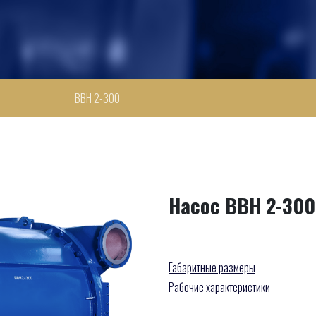
0
ВВН 2-300
Насос ВВН 2-300
Габаритные размеры
Рабочие характеристики