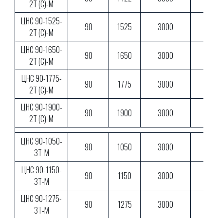
2Т (С)-М
ЦНС 90-1525-
90
1525
3000
2Т (С)-М
ЦНС 90-1650-
90
1650
3000
2Т (С)-М
ЦНС 90-1775-
90
1775
3000
2Т (С)-М
ЦНС 90-1900-
90
1900
3000
2Т (С)-М
ЦНС 90-1050-
90
1050
3000
3Т-М
ЦНС 90-1150-
90
1150
3000
3Т-М
ЦНС 90-1275-
90
1275
3000
3Т-М