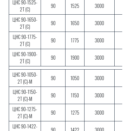
ЦНС 90-1525-
90
1525
3000
2Т (С)
ЦНС 90-1650-
90
1650
3000
2Т (С)
ЦНС 90-1775-
90
1775
3000
2Т (С)
ЦНС 90-1900-
90
1900
3000
2Т (С)
ЦНС 90-1050-
90
1050
3000
2Т (С)-М
ЦНС 90-1150-
90
1150
3000
2Т (С)-М
ЦНС 90-1275-
90
1275
3000
2Т (С)-М
ЦНС 90-1422-
90
1422
3000