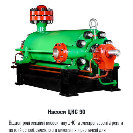
Насоси ЦНС 90
Відцентрові секційні насоси типу ЦНС та електронасосні агрегати
на їхній основі, залежно від виконання, призначені для