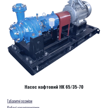
Насос нафтовий НК 65/35-70
Габаритні розміри
Робочі характеристики