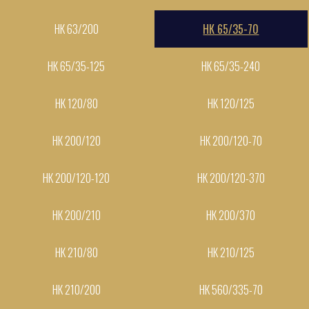
НК 63/200
НК 65/35-70
НК 65/35-125
НК 65/35-240
НК 120/80
НК 120/125
НК 200/120
НК 200/120-70
НК 200/120-120
НК 200/120-370
НК 200/210
НК 200/370
НК 210/80
НК 210/125
НК 210/200
НК 560/335-70