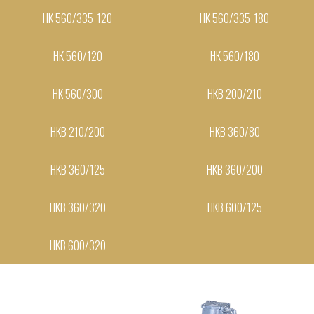
НК 560/335-120
НК 560/335-180
НК 560/120
НК 560/180
НК 560/300
НКВ 200/210
НКВ 210/200
НКВ 360/80
НКВ 360/125
НКВ 360/200
НКВ 360/320
НКВ 600/125
НКВ 600/320