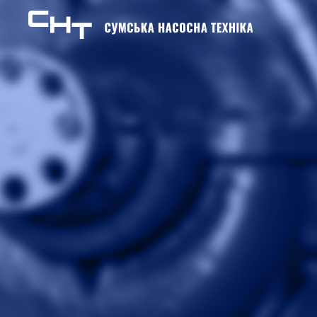
Skip to content