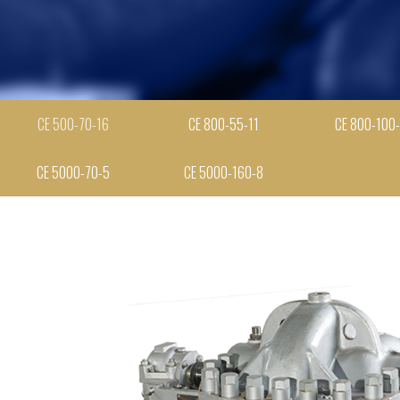
СЕ 500-70-16
СЕ 800-55-11
СЕ 800-100-
СЕ 5000-70-5
СЕ 5000-160-8