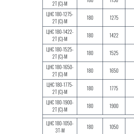
180
1150
2Т (С)-М
ЦНС 180-1275-
180
1275
2Т (С)-М
ЦНС 180-1422-
180
1422
2Т (С)-М
ЦНС 180-1525-
180
1525
2Т (С)-М
ЦНС 180-1650-
180
1650
2Т (С)-М
ЦНС 180-1775-
180
1775
2Т (С)-М
ЦНС 180-1900-
180
1900
2Т (С)-М
ЦНС 180-1050-
180
1050
3Т-М