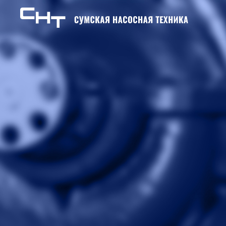
Skip to content