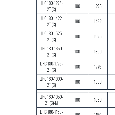
ЦНС 180-1275-
180
1275
2Т (С)
ЦНС 180-1422-
180
1422
2Т (С)
ЦНС 180-1525-
180
1525
2Т (С)
ЦНС 180-1650-
180
1650
2Т (С)
ЦНС 180-1775-
180
1775
2Т (С)
ЦНС 180-1900-
180
1900
2Т (С)
ЦНС 180-1050-
180
1050
2Т (С)-М
ЦНС 180-1150-