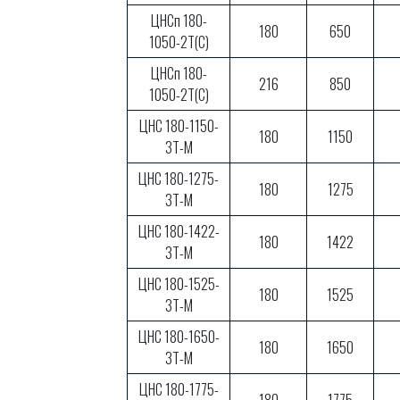
ЦНСп 180-
180
650
1050-2Т(С)
ЦНСп 180-
216
850
1050-2Т(С)
ЦНС 180-1150-
180
1150
3Т-М
ЦНС 180-1275-
180
1275
3Т-М
ЦНС 180-1422-
180
1422
3Т-М
ЦНС 180-1525-
180
1525
3Т-М
ЦНС 180-1650-
180
1650
3Т-М
ЦНС 180-1775-