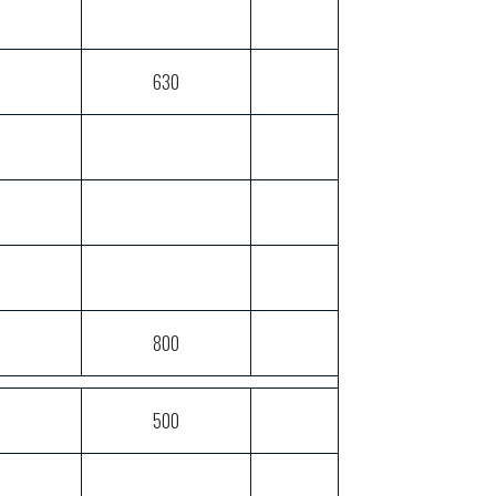
630
800
500