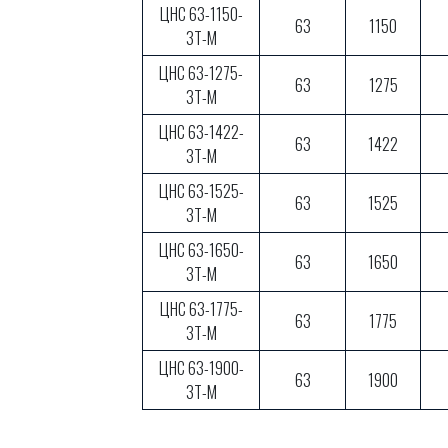
ЦНС 63-1150-
63
1150
3Т-М
ЦНС 63-1275-
63
1275
3Т-М
ЦНС 63-1422-
63
1422
3Т-М
ЦНС 63-1525-
63
1525
3Т-М
ЦНС 63-1650-
63
1650
3Т-М
ЦНС 63-1775-
63
1775
3Т-М
ЦНС 63-1900-
63
1900
3Т-М