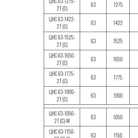
ЦНС 63-1275-
63
1275
2Т (С)
ЦНС 63-1422-
63
1422
2Т (С)
ЦНС 63-1525-
63
1525
2Т (С)
ЦНС 63-1650-
63
1650
2Т (С)
ЦНС 63-1775-
63
1775
2Т (С)
ЦНС 63-1900-
63
1900
2Т (С)
ЦНС 63-1050-
63
1050
2Т (С)-М
ЦНС 63-1150-
63
1150