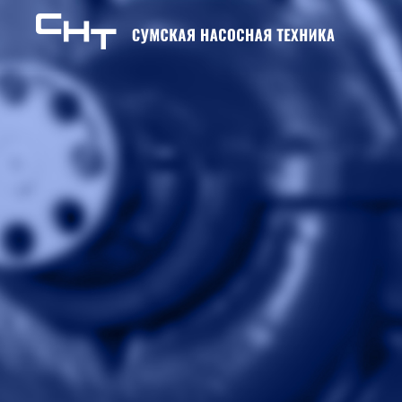
Skip to content