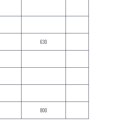
630
800