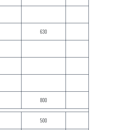
630
800
500