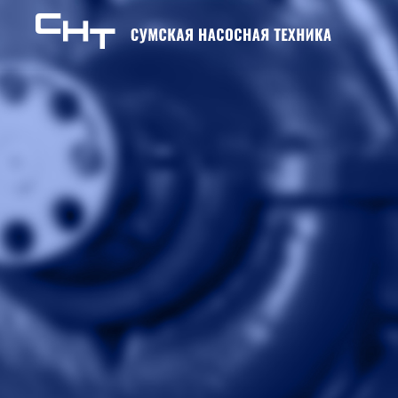
Skip to content