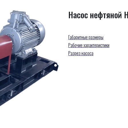
Насос нефтяной Н
Габаритные размеры
Рабочие характеристики
Разрез насоса