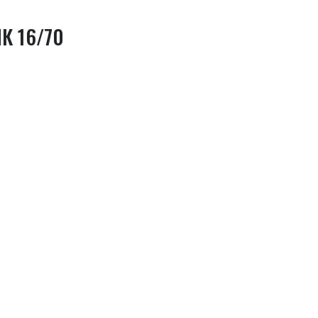
К 16/70