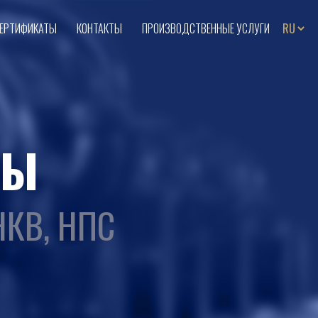
ЕРТИФИКАТЫ
КОНТАКТЫ
ПРОИЗВОДСТВЕННЫЕ УСЛУГИ
СЫ
НКВ, НПС