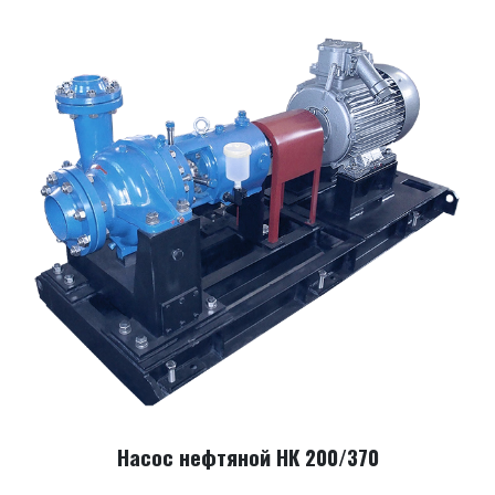
Насос нефтяной НК 200/370