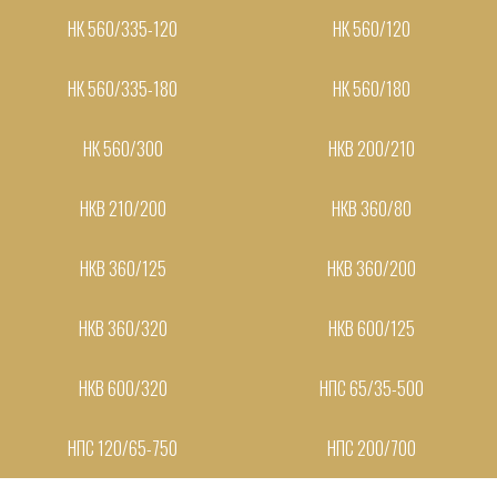
НК 560/335-120
НК 560/120
НК 560/335-180
НК 560/180
НК 560/300
НКВ 200/210
НКВ 210/200
НКВ 360/80
НКВ 360/125
НКВ 360/200
НКВ 360/320
НКВ 600/125
НКВ 600/320
НПС 65/35-500
НПС 120/65-750
НПС 200/700