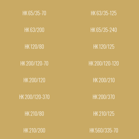
НК 65/35-70
НК 63/35-125
НК 63/200
НК 65/35-240
НК 120/80
НК 120/125
НК 200/120-70
НК 200/120-120
НК 200/120
НК 200/210
НК 200/120-370
НК 200/370
НК 210/80
НК 210/125
НК 210/200
НК 560/335-70