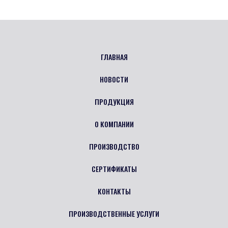
ГЛАВНАЯ
НОВОСТИ
ПРОДУКЦИЯ
О КОМПАНИИ
ПРОИЗВОДСТВО
СЕРТИФИКАТЫ
КОНТАКТЫ
ПРОИЗВОДСТВЕННЫЕ УСЛУГИ