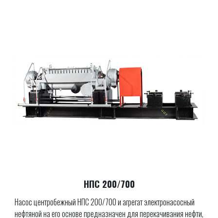
НПС 200/700
Насос центробежный НПС 200/700 и агрегат электронасосный
нефтяной на его основе предназначен для перекачивания нефти,