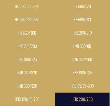
НК 560/335-120
НК 560/120
НК 560/335-180
НК 560/180
НК 560/300
НКВ 200/210
НКВ 210/200
НКВ 360/80
НКВ 360/125
НКВ 360/200
НКВ 360/320
НКВ 600/125
НКВ 600/320
НПС 65/35-500
НПС 120/65-750
НПС 200/700