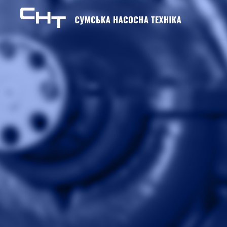
Skip to content